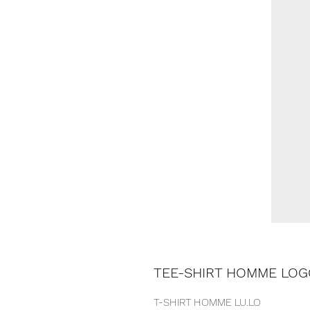
TEE-SHIRT HOMME LOG
T-SHIRT HOMME LU.LO